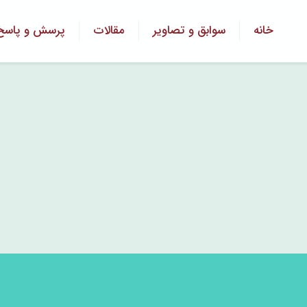
خانه
سوابق و تصاویر
مقالات
پرسش و پاسخ