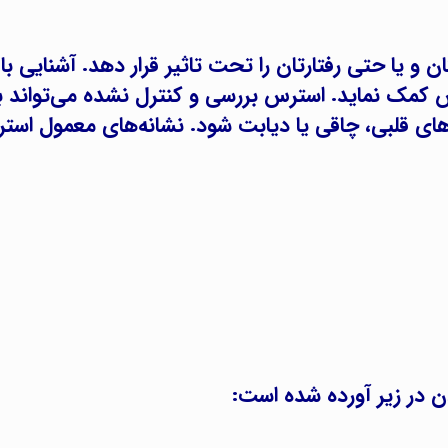
 و یا حتی رفتارتان را تحت تاثیر قرار دهد. آشنایی با 
س کمک نماید. استرس بررسی و کنترل نشده می‌تواند با
ری های قلبی، چاقی یا دیابت شود. نشانه‌های معمول اس
ن در زیر آورده شده است: