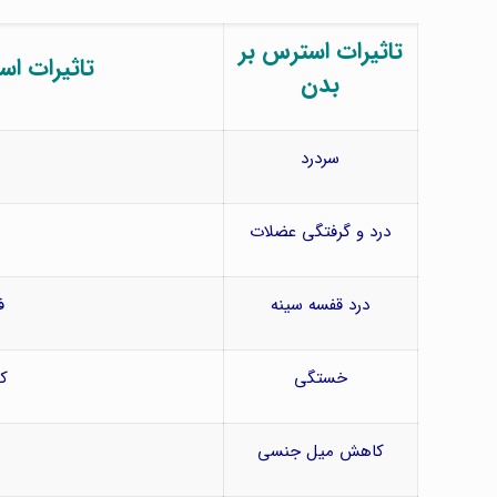
تاثیرات استرس بر
تاثیرات ا
بدن
سردرد
درد و گرفتگی عضلات
درد قفسه سینه
ف
خستگی
ک
کاهش میل جنسی