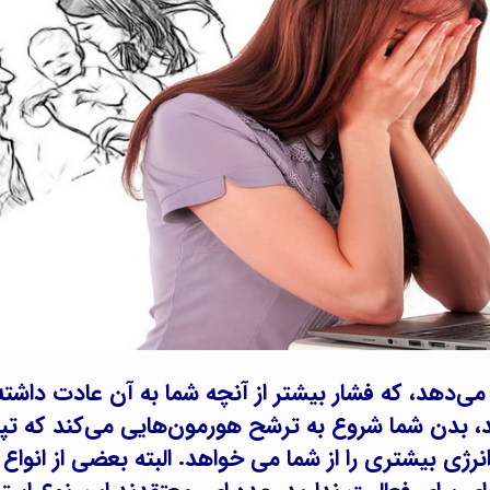
هد، که فشار بیشتر از آنچه شما به آن عادت داشته ‌
د، بدن شما شروع به ترشح هورمون‌هایی می‌کند که ت
 انرژی بیشتری را از شما می خواهد. البته بعضی از انوا