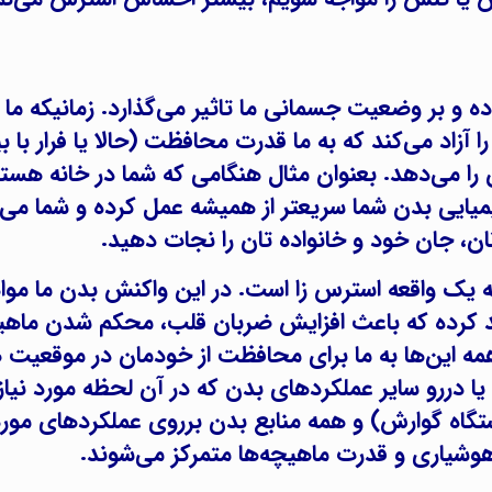
 و بر وضعیت جسمانی ما تاثیر می‌گذارد. زمانیکه ما 
 آزاد می‌کند که به ما قدرت محافظت (حالا یا فرار با 
را می‌دهد. بعنوان مثال هنگامی ‌که شما در خانه هستید
ایی بدن شما سریعتر از همیشه عمل کرده و شما می‌تو
ان، جان خود و خانواده‌ تان را نجات دهید.
یک واقعه استرس زا است. در این واکنش بدن ما موا
ولید کرده که باعث افزایش ضربان قلب، محکم شدن ماهی
 این‌ها به ما برای محافظت از خودمان در موقعیت 
دررو سایر عملکرد‌های بدن که در آن لحظه مورد نیاز
گاه گوارش) و همه منابع بدن برروی عملکردهای مورد 
یاری و قدرت ماهیچه‌ها متمرکز می‌شوند.