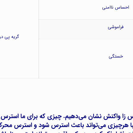
احساس ناامنی
فراموشی
گریه پی در
خستگی
 زا واکنش نشان می‌دهیم. چیزی که برای ما استرس
با هرچیزی می‌تواند باعث استرس شود و استرس محر