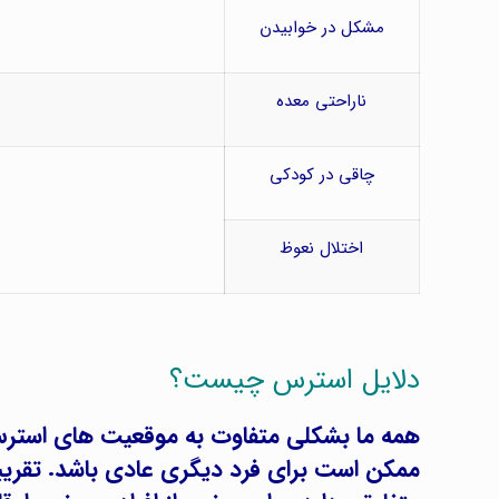
مشکل در خوابیدن
ناراحتی معده
چاقی در کودکی
اختلال نعوظ
دلایل استرس چیست؟
همه ما بشکلی متفاوت به موقعیت های استرس
ممکن است برای فرد دیگری عادی باشد. تقری