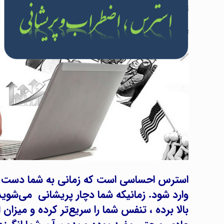
استرس احساسی است که زمانی به شما دست می‌د
وارد شود. زمانیکه شما دچار پریشانی می‌شوی
بالا برده ، تنفس شما را سریع‌تر کرده و میزان