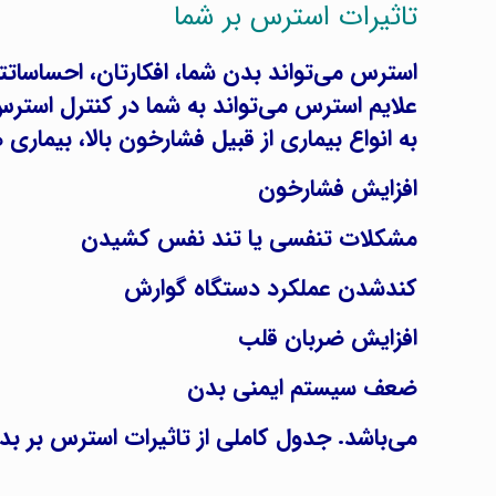
تاثیرات استرس بر شما
استرس می‌تواند بدن شما، افکارتان، احساساتتان
علایم استرس می‌تواند به شما در کنترل استر
به انواع بیماری از قبیل فشارخون بالا، بیما
افزایش فشارخون
مشکلات تنفسی یا تند نفس کشیدن
کندشدن عملکرد دستگاه گوارش
افزایش ضربان قلب
ضعف سیستم ایمنی بدن
می‌باشد. جدول کاملی از تاثیرات استرس بر بد