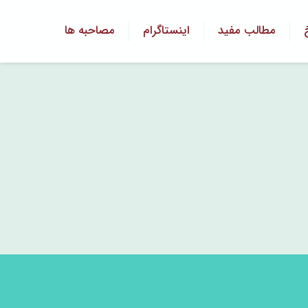
مطالب مفید
اینستاگرام
مصاحبه ها