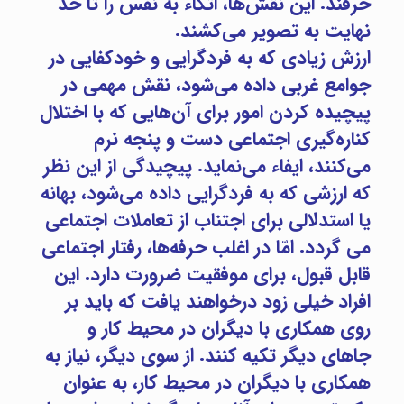
حرفند. این نقش‌ها، اتکاء به نفس را تا حد
نهایت به تصویر می‌کشند.
ارزش زیادی که به فردگرایی و خودکفایی در
جوامع غربی داده می‌شود، نقش مهمی در
پیچیده کردن امور برای آن‌هایی که با اختلال
کناره‌گیری اجتماعی دست و پنجه نرم
می‌کنند، ایفاء می‌نماید. پیچیدگی از این نظر
که ارزشی که به فردگرایی داده می‌شود، بهانه
یا استدلالی برای اجتناب از تعاملات اجتماعی
می گردد. امّا در اغلب حرفه‌ها، رفتار اجتماعی
قابل قبول، برای موفقیت ضرورت دارد. این
افراد خیلی زود درخواهند یافت که باید بر
روی همکاری با دیگران در محیط کار و
جاهای دیگر تکیه کنند. از سوی دیگر، نیاز به
همکاری با دیگران در محیط کار، به عنوان