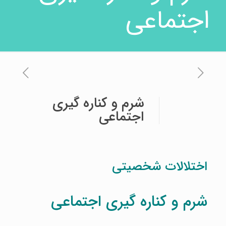
اجتماعی
شرم و کناره گیری
اجتماعی
اختلالات شخصیتی
شرم و کناره گیری اجتماعی