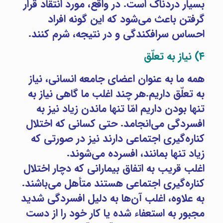
بسیار دردناک است. در واقع، مورد انتقاد قرار
گرفتن باعث می‌شود که این گونه افراد
احساس سرافکندگی و در نتیجه، شرم کنند.
۴) نیاز به تعلّق
همه ما به عنوان اعضای جامعه انسانی، نیاز
به تعلّق داریم.هر چند اغلب ما گاهی نیاز به
تنها بودن داریم امّا تنها ماندن زیاد نیز به
افسردگی می‌انجامد. حتی کسانی که اختلال
کناره‌گیری اجتماعی دارند نیز در صورتی که
زیاد تنها بمانند، افسرده می‌شوند.
اغلب قریب به اتفاق بیمارانی که دچار اختلال
کناره‌گیری اجتماعی هستند متأهل می‌باشند.
به علاوه، اغلب آن‌ها به دلیل افسردگی شدید
مجبور به استعفاء شده یا کار خود را از دست