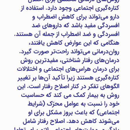
کناره‌گیری اجتماعی وجود دارد. استفاده از
دارو می‌تواند برای کاهش اضطراب و
افسردگی مفید باشد که داروهای ضد
افسردگی و ضد اضطراب از جمله آن هستند.
هنگامی که این عوارض کاهش یافتند،
روان‌درمانی می‌تواند راحت‌تر صورت گیرد.
درمان‌های رفتار شناختی، مفیدترین روش
برای درمان هراس‌های اجتماعی و اختلالات
کناره‌گیری هستند زیرا تأکید آن‌ها بر تغییر
الگوهای تفکر در کنار اصلاح رفتار است. این
روش به بیمار کمک می کند که حساسیت
خود را نسبت به عوامل محرّک (شرایط
اجتماعی) که باعث بروز مشکل برای او
می‌شوند کاهش دهد. اصلاح رفتار شامل
یادگیری مهارت‌های اجتماعی لازم برای تعامل