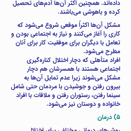
داده‌اند. همچنین اکثر آن‌ها آدم‌های تحصیل
کرده و باهوشی می‌باشند.
مشکل آن‌ها اکثراً موقعی شروع می‌شود که
کاری را آغاز می‌کنند و نیاز به اجتماعی بودن و
تعامل با دیگران برای موفقیت کار برای آنان
مطرح می‌شود.
افراد متأهلی که دچار اختلال کناره‌گیری
اجتماعی هستند با همسرشان هم دچار
مشکل می‌شوند زیرا عدم تمایل آن‌ها به
بیرون رفتن و جوشیدن با مردمان حتی شامل
سینما رفتن، رستوران رفتن و ملاقات با افراد
خانواده و دوستان نیز می‌شود.
۵) درمان
روش‌های درمانی مختلفی برای اختلال