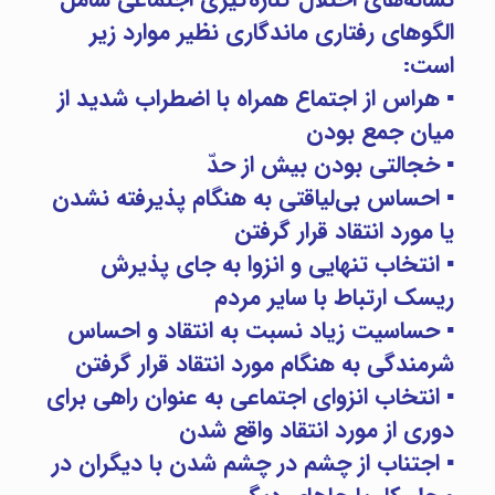
الگوهای رفتاری ماندگاری نظیر موارد زیر
است:
▪ هراس از اجتماع همراه با اضطراب شدید از
میان جمع بودن
▪ خجالتی بودن بیش از حدّ
▪ احساس بی‌لیاقتی به هنگام پذیرفته‌ نشدن
یا مورد انتقاد قرار گرفتن
▪ انتخاب تنهایی و انزوا به جای پذیرش
ریسک ارتباط با سایر مردم
▪ حساسیت زیاد نسبت به انتقاد و احساس
شرمندگی به هنگام مورد انتقاد قرار گرفتن
▪ انتخاب انزوای اجتماعی به عنوان راهی برای
دوری از مورد انتقاد واقع شدن
▪ اجتناب از چشم در چشم شدن با دیگران در