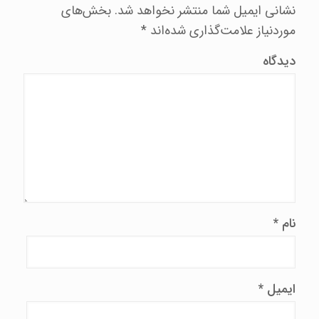
نشانی ایمیل شما منتشر نخواهد شد.
بخش‌های
موردنیاز علامت‌گذاری شده‌اند
*
دیدگاه
نام
*
ایمیل
*