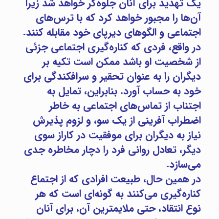
یک تهدید برای آنان جلوه‌گر خواهد شد زیرا
آن‌ها را مجبور خواهد کرد که با ترس‌های
اجتماعی و الگوهای دیرپای خود مقابله کنند.
در واقع، فردی که کناره‌گیری اجتماعی جزئی
از شخصیت او باشد ممکن است تکیه بر
دیگران را به عنوان تحقیر و سرافکندگی برای
خود به حساب آورد. بنابراین، تمایل به
اجتناب از تماس‌های اجتماعی به خاطر
اضطراب آفرینی از یک سو، و لزوم پذیرش
نیاز به دیگران برای موفقیت در کاراز سوی
دیگر، تعادل روانی فرد را دچار مخاطره جدی
می‌سازد.
در همین حال، طبیعت افرادی که از اجتماع
کناره‌گیری می‌کنند به گونه‌ای است که هر
نوع انتقاد، حتی ملایمترین آن، برای آنان