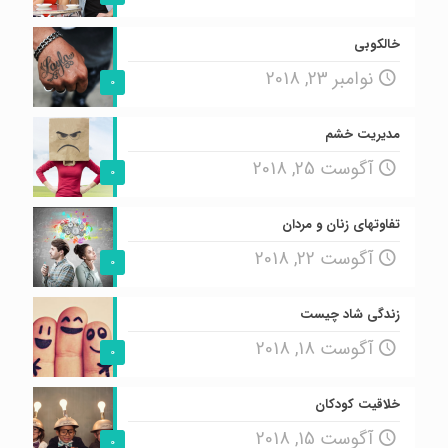
خالکوبی
نوامبر 23, 2018
0
مدیریت خشم
آگوست 25, 2018
0
تفاوتهای زنان و مردان
آگوست 22, 2018
0
زندگی شاد چیست
آگوست 18, 2018
0
خلاقیت کودکان
آگوست 15, 2018
0