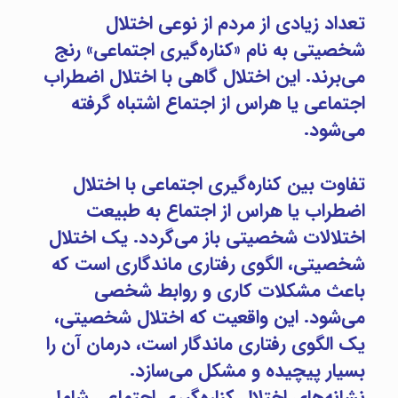
تعداد زیادی از مردم از نوعی اختلال
شخصیتی به نام «کناره‌گیری اجتماعی» رنج
می‌برند. این اختلال گاهی با اختلال اضطراب
اجتماعی یا هراس از اجتماع اشتباه گرفته
می‌شود.
دکتر فرشته پناهی بهترین روان شناس تهران روان شناس خبره روان شناس با تجربه
تفاوت بین کناره‌گیری اجتماعی با اختلال
اضطراب یا هراس از اجتماع به طبیعت
اختلالات شخصیتی باز می‌گردد. یک اختلال
شخصیتی، الگوی رفتاری ماندگاری است که
باعث مشکلات کاری و روابط شخصی
می‌شود. این واقعیت که اختلال شخصیتی،
یک الگوی رفتاری ماندگار است، درمان آن را
بسیار پیچیده و مشکل می‌سازد.
نشانه‌های اختلال کناره‌گیری اجتماعی شامل