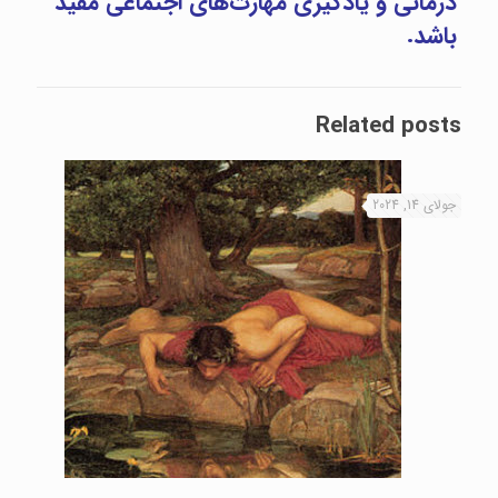
درمانی و یادگیری مهارت‌های اجتماعی مفید
باشد.
Related posts
جولای 14, 2024