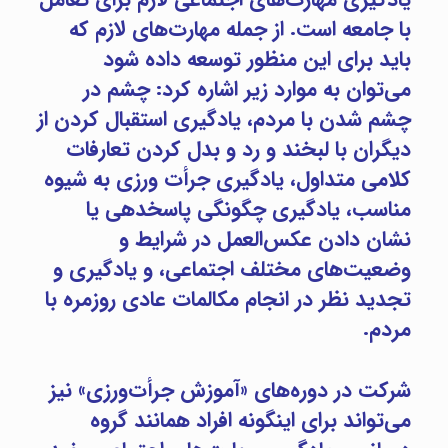
با جامعه است. از جمله مهارت‌های لازم که
باید برای این منظور توسعه داده شود
می‌توان به موارد زیر اشاره کرد: چشم در
چشم شدن با مردم، یادگیری استقبال کردن از
دیگران با لبخند و رد و بدل کردن تعارفات
کلامی متداول، یادگیری جرأت ورزی به شیوه
مناسب، یادگیری چگونگی پاسخدهی یا
نشان دادن عکس‌العمل در شرایط و
وضعیت‌های مختلف اجتماعی، و یادگیری و
تجدید نظر در انجام مکالمات عادی روزمره با
مردم.
دکتر فرشته پناهی بهترین روان شناس تهران روان شناس خبره روان شناس با تجربه
شرکت در دوره‌های «آموزش جرأت‌ورزی» نیز
می‌تواند برای اینگونه افراد همانند گروه