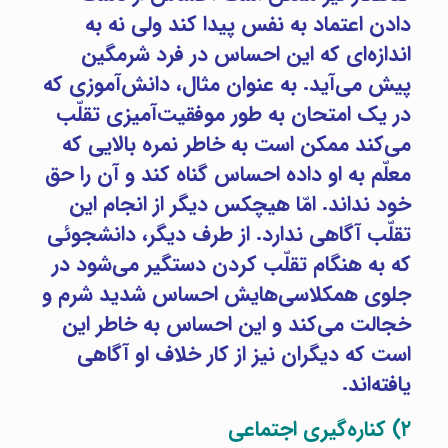
دادن اعتماد به نفس پیدا کند ولی نه به
اندازه‌ای که این احساس در فرد شرمگین
پیش می‌آید. به عنوان مثال، دانش‌آموزی که
در یک امتحان به طور موفقیت‌آمیزی تقلّب
می‌کند ممکن است به خاطر نمره بالایی که
معلّم به او داده احساس گناه کند و آن را حق
خود نداند. امّا هیچکس دیگر از انجام این
تقلّب آگاهی ندارد. از طرف دیگر، دانشجوئی
که به هنگام تقلّب کردن دستگیر می‌شود در
جلوی همکلاسی‌هایش احساس شدید شرم و
خجالت می‌کند و این احساس به خاطر این
است که دیگران نیز از کار خلاف او آگاهی
یافته‌اند.
۲) کناره‌گیری اجتماعی