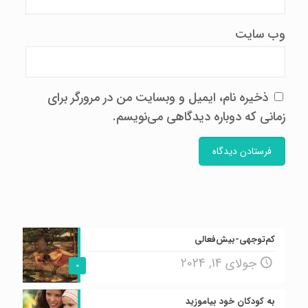
وب‌ سایت
ذخیره نام، ایمیل و وبسایت من در مرورگر برای
زمانی که دوباره دیدگاهی می‌نویسم.
کم‌توجهی-بیش‌فعالی
جولای 14, 2024
0
به کودکان خود بیاموزید