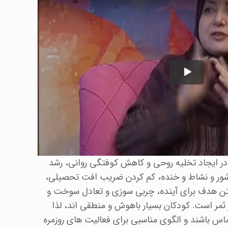
ر ایجاد تخلیه روحی و کاهش کوفتگی روانی، رشد
شور و نشاط و خنده، کم کردن ضریب افت تحصیلی،
شتن هدف برای آینده، چربی سوزی و تعادل سوخت و
 ثمر است. کودکان بسیار باهوش و منطقی اند، لذا
س باشند و الگوی مناسبی برای فعالیت های روزمره