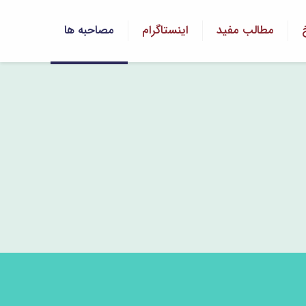
مطالب مفید
اینستاگرام
مصاحبه ها