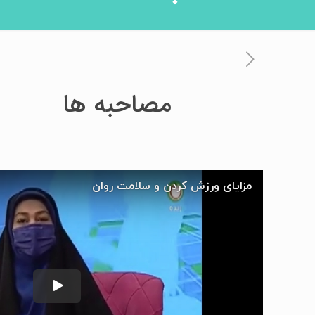
مصاحبه ها