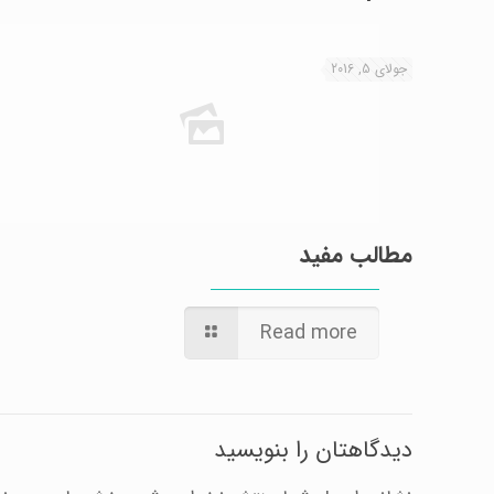
جولای 5, 2016
مطالب مفید
Read more
دیدگاهتان را بنویسید