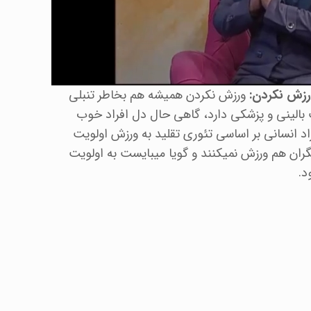
ورزش نکردن:
ورزش نکردن همیشه هم بخاطر تنبلی
 بالینی و پزشکی دارد، گاهی حال دل افراد خوب
اد انسانی بر اساسی تئوری تقلید به ورزش اولویت
یگران هم ورزش نمیکنند و گویا میبایست به اولویت
د.