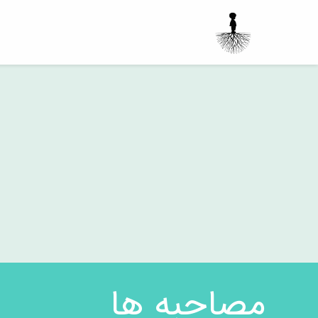
مصاحبه ها