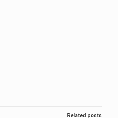
Related posts