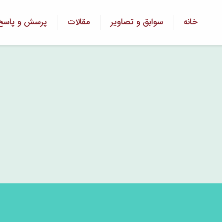
خانه
سوابق و تصاویر
مقالات
پرسش و پاسخ