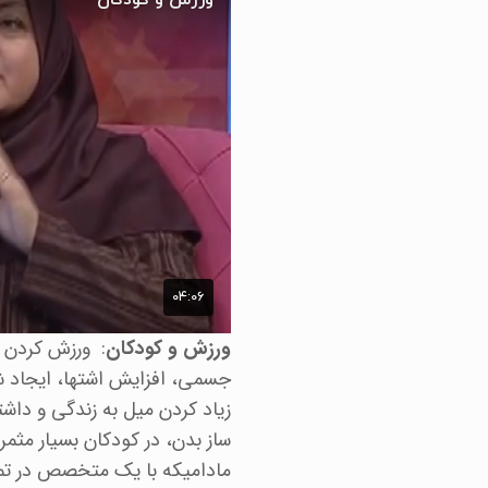
ورزش و کودکان
: ورزش کردن د
جسمی، افزایش اشتها، ایجاد 
زیاد کردن میل به زندگی و دا
ساز بدن، در کودکان بسیار مثمر
مادامیکه با یک متخصص در تما